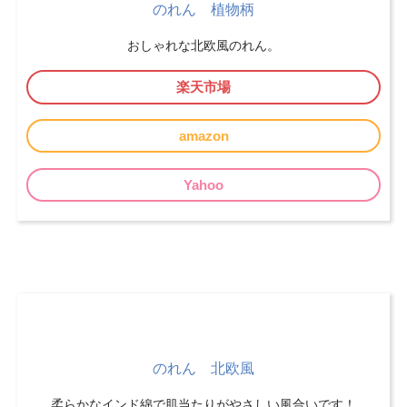
のれん 植物柄
おしゃれな北欧風のれん。
楽天市場
amazon
Yahoo
のれん 北欧風
柔らかなインド綿で肌当たりがやさしい風合いです！