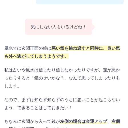
気にしない人もいるけどね！
風水では玄関正面の鏡は
悪い気を跳ね返すと同時に、良い気
も外へ逃がしてしまうようです。
私は占いや風水は信じたり信じなかったりですが、運が悪か
ったりすると「鏡のせいかな？」なんて思ってしまったりも
します。
なので、まずは知らず知らずのうちに悪いことが起こらない
よう、できることはしておきたい！
ちなみに玄関から入って鏡が
左側の場合は金運アップ
、
右側