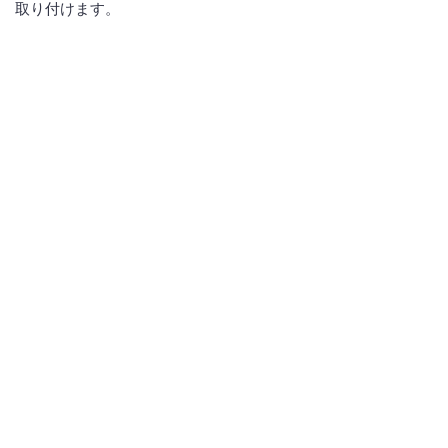
取り付けます。