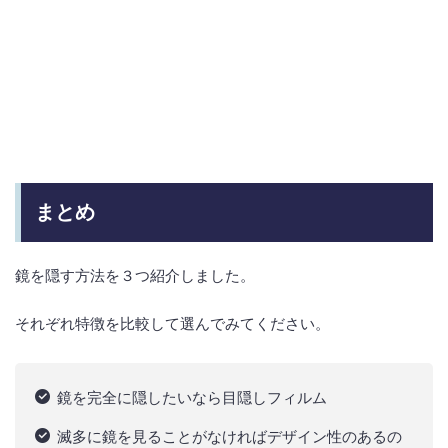
まとめ
鏡を隠す方法を３つ紹介しました。
それぞれ特徴を比較して選んでみてください。
鏡を完全に隠したいなら目隠しフィルム
滅多に鏡を見ることがなければデザイン性のあるの