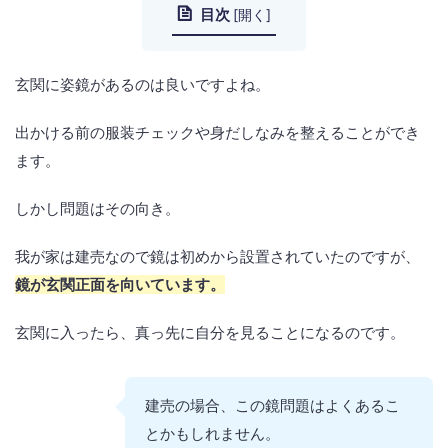
目次
[
開く
]
玄関に姿鏡があるのは良いですよね。
出かける前の服装チェックや身だしなみを整えることができ
ます。
しかし問題はその向き。
我が家は建売なので鏡は初めから設置されていたのですが、
鏡が玄関正面を向いています。
玄関に入ったら、真っ先に自分を見ることになるのです。
建売の場合、この鏡問題はよくあるこ
とかもしれません。