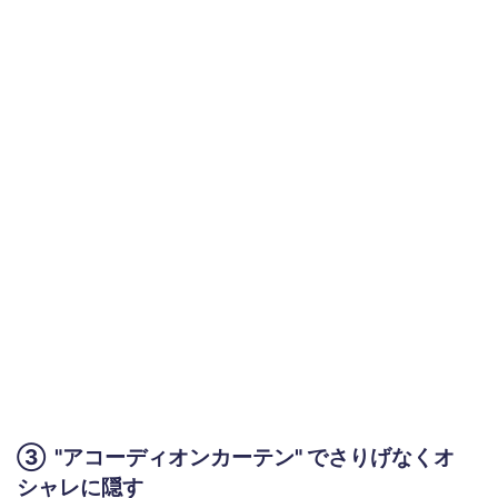
③ "アコーディオンカーテン" でさりげなくオ
シャレに隠す