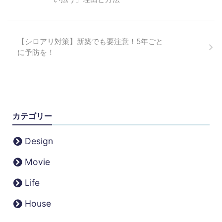
【シロアリ対策】新築でも要注意！5年ごと
に予防を！
カテゴリー
Design
Movie
Life
House