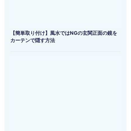
【簡単取り付け】風水ではNGの玄関正面の鏡を
カーテンで隠す方法