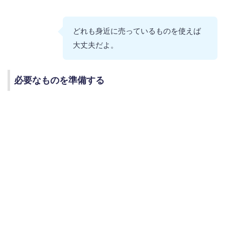
どれも身近に売っているものを使えば
大丈夫だよ。
必要なものを準備する