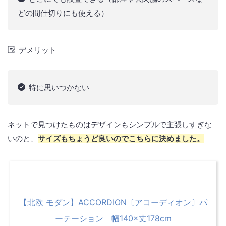
どの間仕切りにも使える）
デメリット
特に思いつかない
ネットで見つけたものはデザインもシンプルで主張しすぎな
いのと、
サイズもちょうど良いのでこちらに決めました。
【北欧 モダン】ACCORDION〔アコーディオン〕パ
ーテーション 幅140×丈178cm