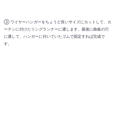
③ ワイヤーハンガーをちょうど良いサイズにカットして、カ
ーテンに付けたリングランナーに通します。最後に曲板の穴
に通して、ハンガーに付いていたゴムで固定すれば完成で
す。