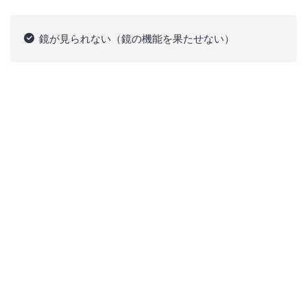
鏡が見られない（鏡の機能を果たせない）