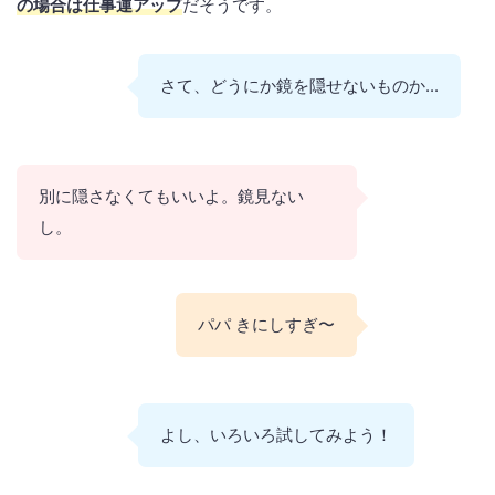
の場合は仕事運アップ
だそうです。
さて、どうにか鏡を隠せないものか...
別に隠さなくてもいいよ。鏡見ない
し。
パパ きにしすぎ〜
よし、いろいろ試してみよう！