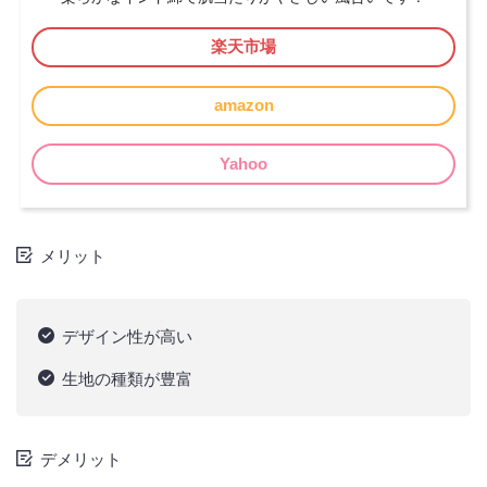
楽天市場
amazon
Yahoo
メリット
デザイン性が高い
生地の種類が豊富
デメリット