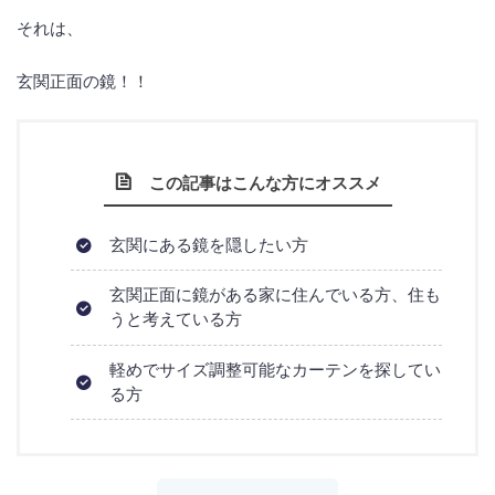
それは、
玄関正面の鏡！！
この記事はこんな方にオススメ
玄関にある鏡を隠したい方
玄関正面に鏡がある家に住んでいる方、住も
うと考えている方
軽めでサイズ調整可能なカーテンを探してい
る方