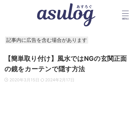
記事内に広告を含む場合があります
【簡単取り付け】風水ではNGの玄関正面
の鏡をカーテンで隠す方法
2020年3月15日
2024年2月17日