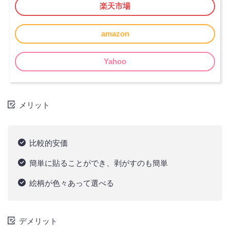
楽天市場
amazon
Yahoo
メリット
比較的安価
簡単に貼ることができ、剥がすのも簡単
絵柄が色々あって選べる
デメリット