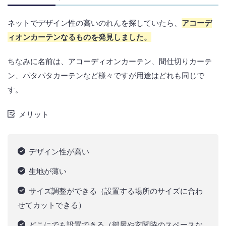
ネットでデザイン性の高いのれんを探していたら、
アコーデ
ィオンカーテンなるものを発見しました。
ちなみに名前は、アコーディオンカーテン、間仕切りカーテ
ン、パタパタカーテンなど様々ですが用途はどれも同じで
す。
メリット
デザイン性が高い
生地が薄い
サイズ調整ができる（設置する場所のサイズに合わ
せてカットできる）
どこにでも設置できる（部屋や玄関脇のスペースな