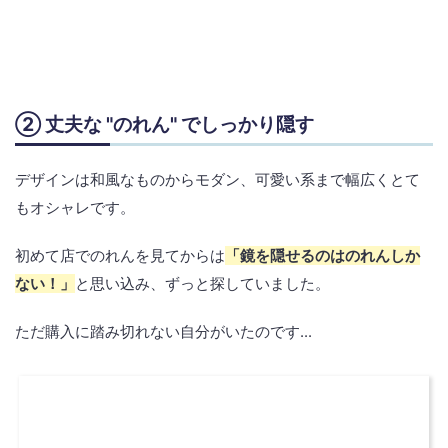
② 丈夫な "のれん" でしっかり隠す
デザインは和風なものからモダン、可愛い系まで幅広くとて
もオシャレです。
初めて店でのれんを見てからは
「鏡を隠せるのはのれんしか
ない！」
と思い込み、ずっと探していました。
ただ購入に踏み切れない自分がいたのです...