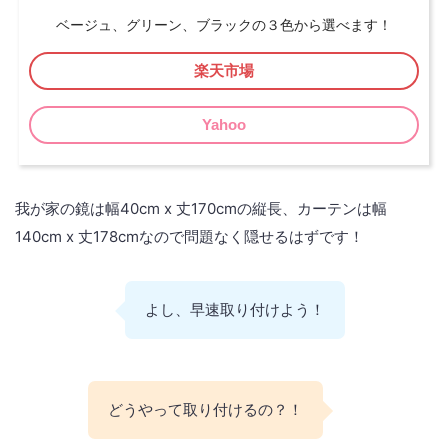
ベージュ、グリーン、ブラックの３色から選べます！
楽天市場
Yahoo
我が家の鏡は幅40cm x 丈170cmの縦長、カーテンは幅
140cm x 丈178cmなので問題なく隠せるはずです！
よし、早速取り付けよう！
どうやって取り付けるの？！