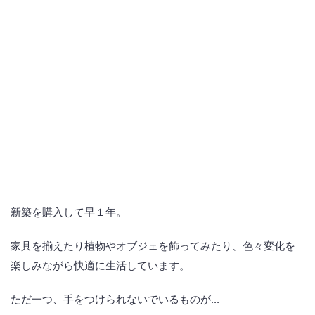
新築を購入して早１年。
家具を揃えたり植物やオブジェを飾ってみたり、色々変化を
楽しみながら快適に生活しています。
ただ一つ、手をつけられないでいるものが...