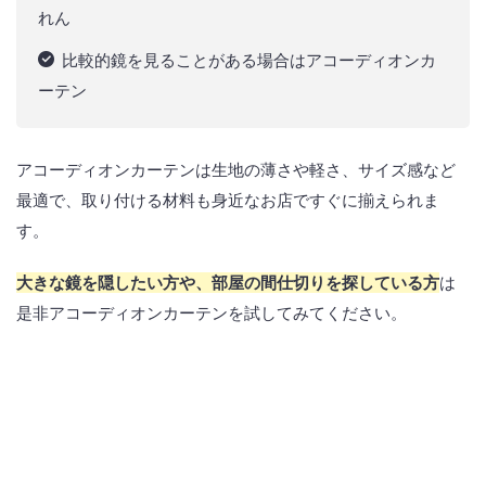
れん
比較的鏡を見ることがある場合はアコーディオンカ
ーテン
アコーディオンカーテンは生地の薄さや軽さ、サイズ感など
最適で、取り付ける材料も身近なお店ですぐに揃えられま
す。
大きな鏡を隠したい方や、部屋の間仕切りを探している方
は
是非アコーディオンカーテンを試してみてください。