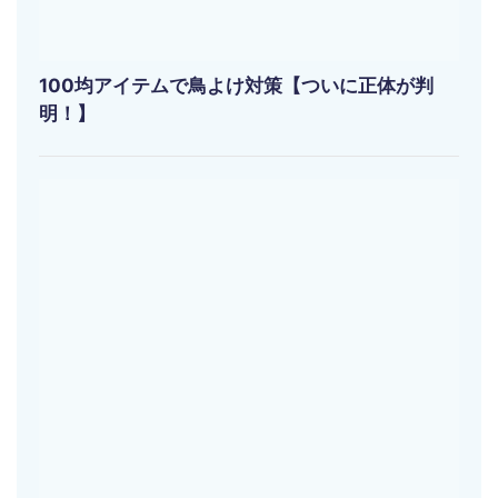
100均アイテムで鳥よけ対策【ついに正体が判
明！】